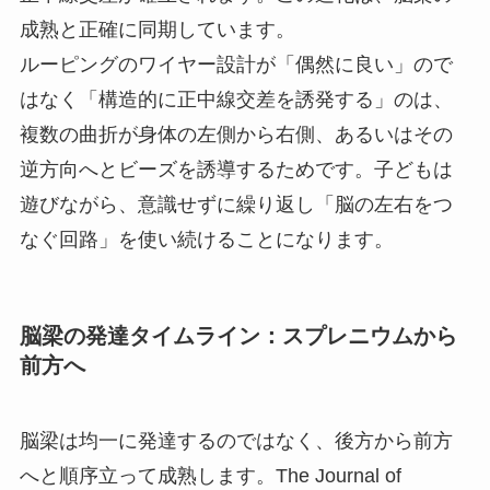
成熟と正確に同期しています。
ルーピングのワイヤー設計が「偶然に良い」ので
はなく「構造的に正中線交差を誘発する」のは、
複数の曲折が身体の左側から右側、あるいはその
逆方向へとビーズを誘導するためです。子どもは
遊びながら、意識せずに繰り返し「脳の左右をつ
なぐ回路」を使い続けることになります。
脳梁の発達タイムライン：スプレニウムから
前方へ
脳梁は均一に発達するのではなく、後方から前方
へと順序立って成熟します。The Journal of