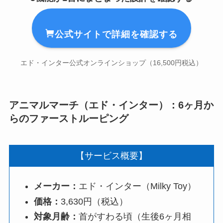
公式サイトで詳細を確認する
エド・インター公式オンラインショップ（16,500円税込）
アニマルマーチ（エド・インター）：6ヶ月か
らのファーストルーピング
【サービス概要】
メーカー：
エド・インター（Milky Toy）
価格：
3,630円（税込）
対象月齢：
首がすわる頃（生後6ヶ月相