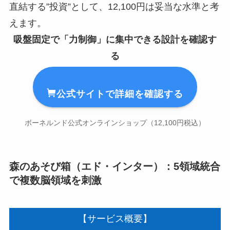
直結する”投資”として、12,100円は妥当な水準と考
えます。
吸盤固定で「力制御」に集中できる設計を確認す
る
公式サイトで詳細を確認する
ボーネルンド公式オンラインショップ（12,100円税込）
森のあそび箱（エド・インター）：5領域統合
で複数脳領域を刺激
【サービス概要】