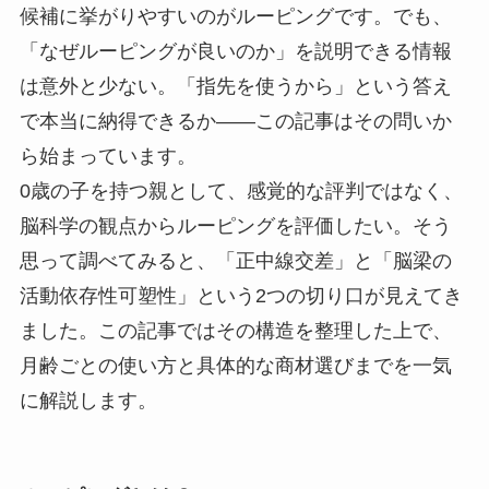
候補に挙がりやすいのがルーピングです。でも、
「なぜルーピングが良いのか」を説明できる情報
は意外と少ない。「指先を使うから」という答え
で本当に納得できるか——この記事はその問いか
ら始まっています。
0歳の子を持つ親として、感覚的な評判ではなく、
脳科学の観点からルーピングを評価したい。そう
思って調べてみると、「正中線交差」と「脳梁の
活動依存性可塑性」という2つの切り口が見えてき
ました。この記事ではその構造を整理した上で、
月齢ごとの使い方と具体的な商材選びまでを一気
に解説します。