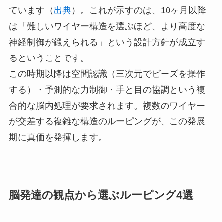
ています（
出典
）。これが示すのは、10ヶ月以降
は「難しいワイヤー構造を選ぶほど、より高度な
神経制御が鍛えられる」という設計方針が成立す
るということです。
この時期以降は空間認識（三次元でビーズを操作
する）・予測的な力制御・手と目の協調という複
合的な脳内処理が要求されます。複数のワイヤー
が交差する複雑な構造のルーピングが、この発展
期に真価を発揮します。
脳発達の観点から選ぶルーピング4選