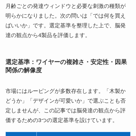
月齢ごとの発達ウィンドウと必要な刺激の種類が
明らかになりました。次の問いは「では何を買え
ばいいか」です。選定基準を整理した上で、脳発
達の観点から4製品を評価します。
選定基準：ワイヤーの複雑さ・安定性・因果
関係の解像度
市場にはルーピングが多数存在します。「木製か
どうか」「デザインが可愛いか」で選ぶことも否
定しませんが、この記事では脳発達の観点から評
価するための3つの選定基準を設けています。