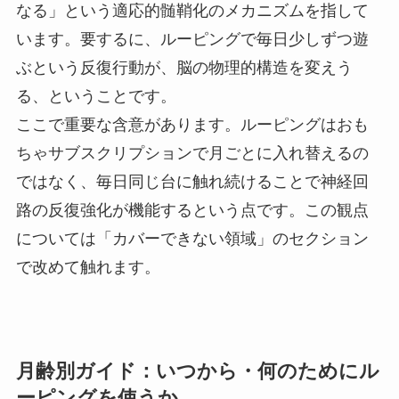
なる」という適応的髄鞘化のメカニズムを指して
います。要するに、ルーピングで毎日少しずつ遊
ぶという反復行動が、脳の物理的構造を変えう
る、ということです。
ここで重要な含意があります。ルーピングはおも
ちゃサブスクリプションで月ごとに入れ替えるの
ではなく、毎日同じ台に触れ続けることで神経回
路の反復強化が機能するという点です。この観点
については「カバーできない領域」のセクション
で改めて触れます。
月齢別ガイド：いつから・何のためにル
ーピングを使うか