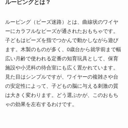
ルーピングとは？
ルーピング（ビーズ迷路）とは、曲線状のワイヤ
ーにカラフルなビーズが通されたおもちゃです。
子どもはビーズを指でつかんで動かしながら遊び
ます。木製のものが多く、0歳台から就学前まで幅
広い月齢で使われる定番の知育玩具として、保育
施設や小児科の待合室にも広く置かれています。
見た目はシンプルですが、ワイヤーの複雑さや台
の安定性によって、子どもの脳に与える刺激の質
は大きく変わります。どう選ぶかが、このおもち
ゃの効果を左右するわけです。