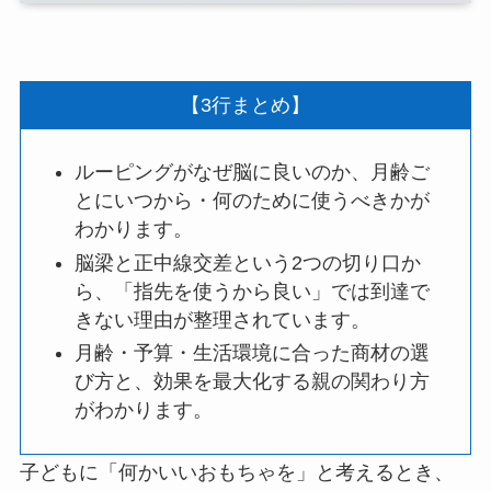
【3行まとめ】
ルーピングがなぜ脳に良いのか、月齢ご
とにいつから・何のために使うべきかが
わかります。
脳梁と正中線交差という2つの切り口か
ら、「指先を使うから良い」では到達で
きない理由が整理されています。
月齢・予算・生活環境に合った商材の選
び方と、効果を最大化する親の関わり方
がわかります。
子どもに「何かいいおもちゃを」と考えるとき、