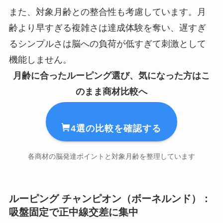
また、対象月齢との整合性も考慮しています。月
齢より早すぎる複雑さは達成体験を奪い、遅すぎ
るシンプルさは脳への負荷が低すぎて刺激として
機能しません。
月齢に合ったルーピング選び、気になった方はこ
のまま商材比較へ
4選の比較を確認する
各商材の脳発達ポイントと対象月齢を整理しています
ルーピング チャンピオン（ボーネルンド）：
吸盤固定で正中線交差に集中