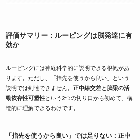
評価サマリー：ルーピングは脳発達に有
効か
ルーピングには神経科学的に説明できる根拠があ
ります。ただし、「指先を使うから良い」という
説明では到達できません。
正中線交差
と
脳梁の活
動依存性可塑性
という2つの切り口から初めて、構
造的に理解できるわけです。
「指先を使うから良い」では足りない：正中