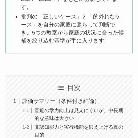
す。
批判の「正しいケース」と「的外れなケ
ース」を自分の家庭に照らして判断で
き、5つの教室から家庭の状況に合った候
補を絞り込む基準が手に入ります。
目次
評価サマリー（条件付き結論）
直近の学力向上は見えにくいが、中長期
的な意味は大きい
非認知能力と実行機能を鍛え上げる真の
目的