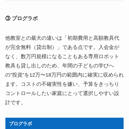
③ プログラボ
他教室との最大の違いは「初期費用と高額教具代
が完全無料（貸出制）」である点です。入会金が
なく、数万円規模になることもある専用ロボット
教具も貸し出しのため、年間の子どもの学びへ
の”投資”を12万〜18万円の範囲内に確実に収められ
ます。コストの不確実性を嫌い、予算をきっちり
コントロールしたい家庭にとって選択しやすい設
計です。
プログラボ