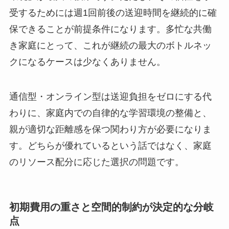
受するためには週1回前後の送迎時間を継続的に確
保できることが前提条件になります。多忙な共働
き家庭にとって、これが継続の最大のボトルネッ
クになるケースは少なくありません。
通信型・オンライン型は送迎負担をゼロにする代
わりに、家庭内での自律的な学習環境の整備と、
親が適切な距離感を保つ関わり方が必要になりま
す。どちらが優れているという話ではなく、家庭
のリソース配分に応じた選択の問題です。
初期費用の重さと空間的制約が決定的な分岐
点