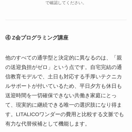
で確認してください。
④ Z会プログラミング講座
他のすべての通学型と決定的に異なるのは、「親
の送迎負担がゼロ」という点です。自宅完結の通
信教育モデルで、土日も対応する手厚いテクニカ
ルサポートが付いているため、平日夕方も休日も
送迎時間を一切確保できない共働き家庭にとっ
て、現実的に継続できる唯一の選択肢になり得ま
す。LITALICOワンダーの費用と比較する文脈でも
有力な代替候補として機能します。