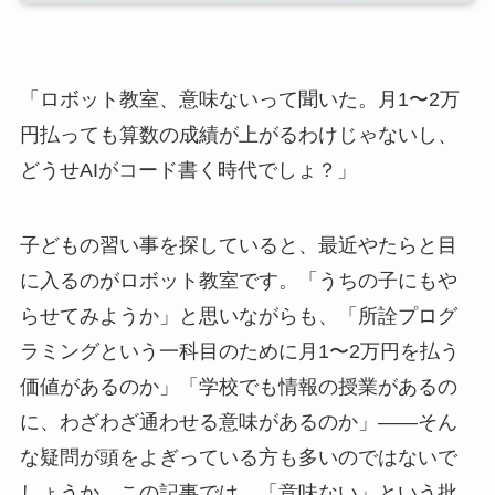
「ロボット教室、意味ないって聞いた。月1〜2万
円払っても算数の成績が上がるわけじゃないし、
どうせAIがコード書く時代でしょ？」
子どもの習い事を探していると、最近やたらと目
に入るのがロボット教室です。「うちの子にもや
らせてみようか」と思いながらも、「所詮プログ
ラミングという一科目のために月1〜2万円を払う
価値があるのか」「学校でも情報の授業があるの
に、わざわざ通わせる意味があるのか」——そん
な疑問が頭をよぎっている方も多いのではないで
しょうか。この記事では、「意味ない」という批