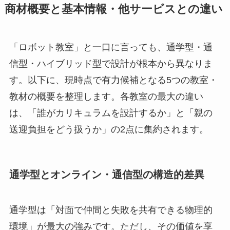
商材概要と基本情報・他サービスとの違い
「ロボット教室」と一口に言っても、通学型・通
信型・ハイブリッド型で設計が根本から異なりま
す。以下に、現時点で有力候補となる5つの教室・
教材の概要を整理します。各教室の最大の違い
は、「誰がカリキュラムを設計するか」と「親の
送迎負担をどう扱うか」の2点に集約されます。
通学型とオンライン・通信型の構造的差異
通学型は「対面で仲間と失敗を共有できる物理的
環境」が最大の強みです。ただし、その価値を享