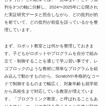
判を3つの軸に分解し、2024〜2025年に公開され
た実証研究データと照合しながら、どの批判が的
を射ていて、どの批判が前提を誤っているかを整
理しています。
まず、ロボット教室とは何かを整理しておきま
す。子どもがロボットやプログラムを自分で組み
立て・制御することを通じて学ぶ習い事です。レ
ゴブロックのような教材に簡単なプログラムを組
み込んで動かすものから、Scratchや本格的なコー
ドで制御するものまで幅広く、対象年齢も就学前
から高校生まで対応している教室が増えていま
す。「プログラミング教室」と呼ばれることもあ