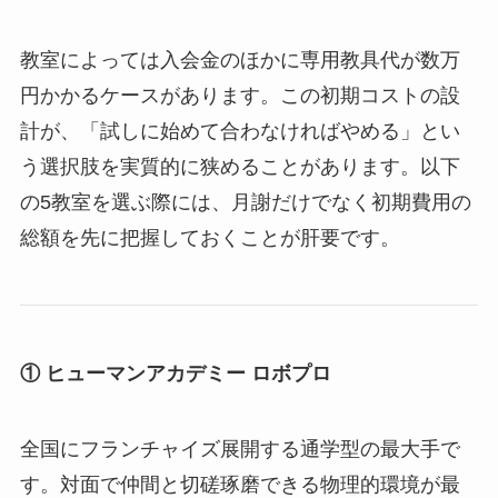
教室によっては入会金のほかに専用教具代が数万
円かかるケースがあります。この初期コストの設
計が、「試しに始めて合わなければやめる」とい
う選択肢を実質的に狭めることがあります。以下
の5教室を選ぶ際には、月謝だけでなく初期費用の
総額を先に把握しておくことが肝要です。
① ヒューマンアカデミー ロボプロ
全国にフランチャイズ展開する通学型の最大手で
す。対面で仲間と切磋琢磨できる物理的環境が最