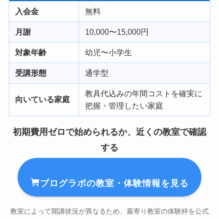
入会金
無料
月謝
10,000〜15,000円
対象年齢
幼児〜小学生
受講形態
通学型
教具代込みの年間コストを確実に
向いている家庭
把握・管理したい家庭
初期費用ゼロで始められるか、近くの教室で確認
する
プログラボの教室・体験情報を見る
教室によって開講状況が異なるため、最寄り教室の体験枠を公式