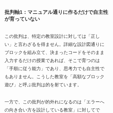
批判軸1：マニュアル通りに作るだけで自主性
が育っていない
この批判は、特定の教室設計に対しては「正し
い」と言わざるを得ません。詳細な設計図通りに
ブロックを組み立て、決まったコードをそのまま
入力するだけの授業であれば、そこで育つのは
「手順に従う能力」であり、思考力でも自主性で
もありません。こうした教室を「高額なブロック
遊び」と呼ぶ批判は的を射ています。
一方で、この批判が的外れになるのは「エラーへ
の向き合い方を設計している教室」に対してで