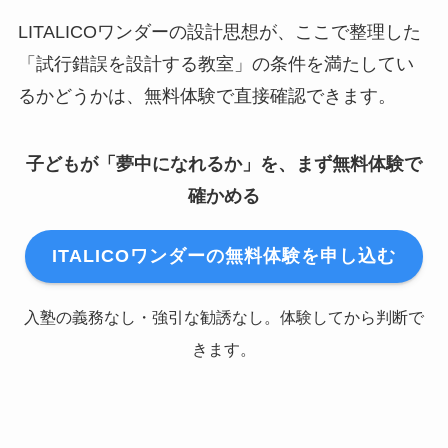
LITALICOワンダーの設計思想が、ここで整理した
「試行錯誤を設計する教室」の条件を満たしてい
るかどうかは、無料体験で直接確認できます。
子どもが「夢中になれるか」を、まず無料体験で
確かめる
ITALICOワンダーの無料体験を申し込む
入塾の義務なし・強引な勧誘なし。体験してから判断で
きます。