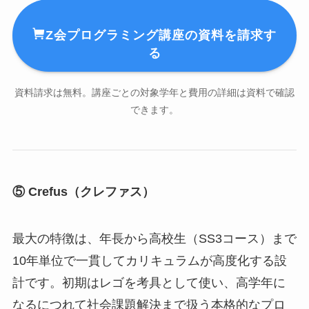
Z会プログラミング講座の資料を請求す
る
資料請求は無料。講座ごとの対象学年と費用の詳細は資料で確認
できます。
⑤ Crefus（クレファス）
最大の特徴は、年長から高校生（SS3コース）まで
10年単位で一貫してカリキュラムが高度化する設
計です。初期はレゴを考具として使い、高学年に
なるにつれて社会課題解決まで扱う本格的なプロ