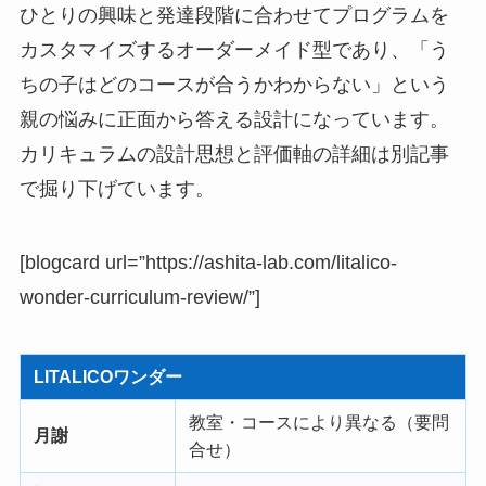
ひとりの興味と発達段階に合わせてプログラムを
カスタマイズするオーダーメイド型であり、「う
ちの子はどのコースが合うかわからない」という
親の悩みに正面から答える設計になっています。
カリキュラムの設計思想と評価軸の詳細は別記事
で掘り下げています。
[blogcard url=”https://ashita-lab.com/litalico-
wonder-curriculum-review/”]
LITALICOワンダー
教室・コースにより異なる（要問
月謝
合せ）