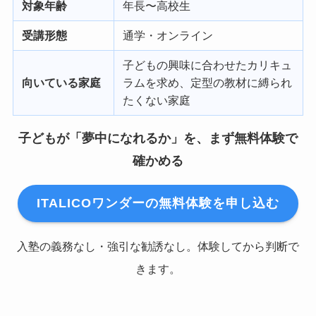
対象年齢
年長〜高校生
受講形態
通学・オンライン
子どもの興味に合わせたカリキュ
向いている家庭
ラムを求め、定型の教材に縛られ
たくない家庭
子どもが「夢中になれるか」を、まず無料体験で
確かめる
ITALICOワンダーの無料体験を申し込む
入塾の義務なし・強引な勧誘なし。体験してから判断で
きます。