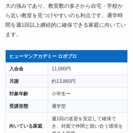
大の強みであり、教室数の多さから自宅・学校か
ら近い教室を見つけやすいのも利点です。通学時
間を週1回以上継続的に確保できる家庭に向いてい
ます。
ヒューマンアカデミー ロボプロ
入会金
11,000円
月謝
約13,860円
対象年齢
小学生〜
受講形態
通学型
週1回の送迎を安定して確保で
向いている家庭
き、対面で仲間と競い合う環境を