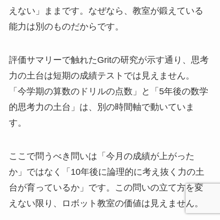
えない」ままです。なぜなら、教室が鍛えている
能力は別のものだからです。
評価サマリーで触れたGritの研究が示す通り、思考
力の土台は短期の成績テストでは見えません。
「今学期の算数のドリルの点数」と「5年後の数学
的思考力の土台」は、別の時間軸で動いていま
す。
ここで問うべき問いは「今月の成績が上がった
か」ではなく「10年後に論理的に考え抜く力の土
台が育っているか」です。この問いの立て方を変
えない限り、ロボット教室の価値は見えません。