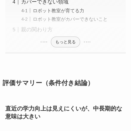
カバーできない領域
ロボット教室が育てる力
ロボット教室がカバーできないこと
親の関わり方
もっと見る
評価サマリー（条件付き結論）
直近の学力向上は見えにくいが、中長期的な
意味は大きい