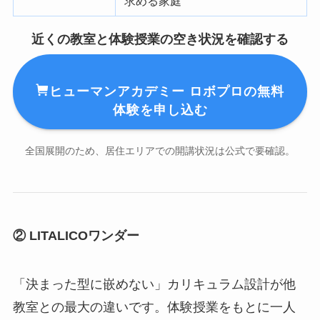
求める家庭
近くの教室と体験授業の空き状況を確認する
ヒューマンアカデミー ロボプロの無料
体験を申し込む
全国展開のため、居住エリアでの開講状況は公式で要確認。
② LITALICOワンダー
「決まった型に嵌めない」カリキュラム設計が他
教室との最大の違いです。体験授業をもとに一人